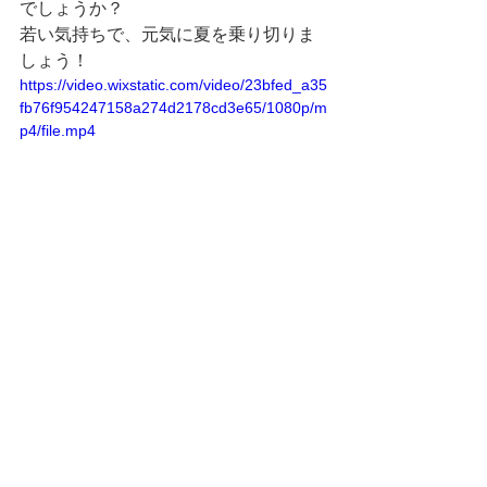
でしょうか？
若い気持ちで、元気に夏を乗り切りま
しょう！
https://video.wixstatic.com/video/23bfed_a35
fb76f954247158a274d2178cd3e65/1080p/m
p4/file.mp4