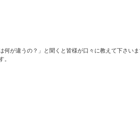
は何が違うの？」と聞くと皆様が口々に教えて下さいま
す。