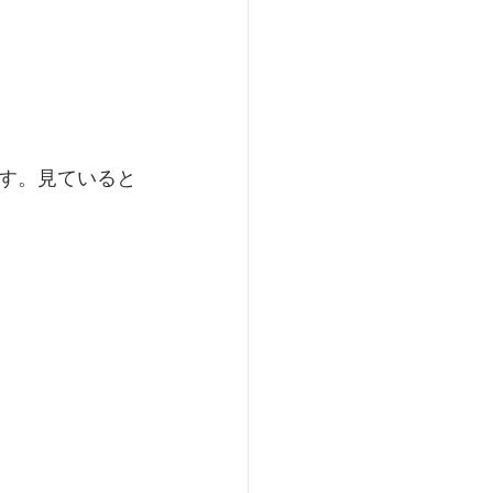
す。見ていると