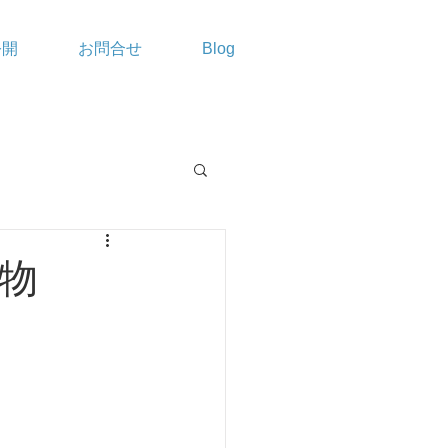
公開
お問合せ
Blog
物