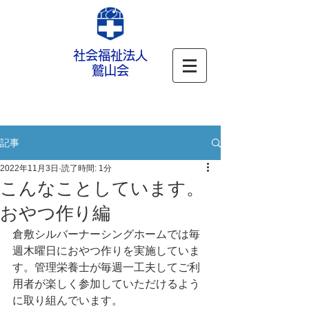
社会福祉法人
鷲山会
記事
2022年11月3日
読了時間: 1分
こんなことしています。
おやつ作り編
倉敷シルバーナーシングホームでは毎
週木曜日におやつ作りを実施していま
す。管理栄養士が毎週一工夫してご利
用者が楽しく参加していただけるよう
に取り組んでいます。