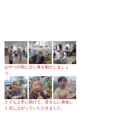
おやつの前に少し体を動かしましょ
う。
とても上手に焼けて、皆さんに美味し
く召し上がっていただきました。