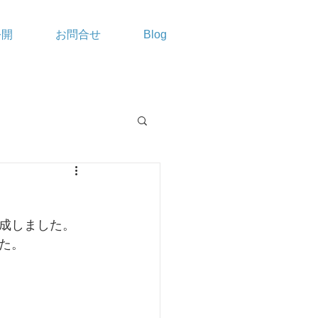
公開
お問合せ
Blog
成しました。
た。