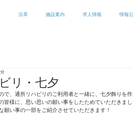
ム
沿革
施設案内
求人情報
情報
1分
ビリ・七夕
ので、通所リハビリのご利用者と一緒に、七夕飾りを作
の皆様に、思い思いの願い事をしたためていただきまし
な願い事の一部をご紹介させていただきます！