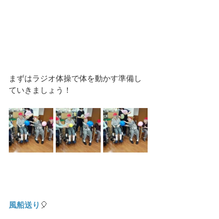
まずはラジオ体操で体を動かす準備し
ていきましょう！
風船送り
🎈