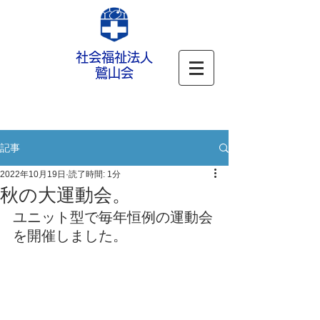
社会福祉法人
鷲山会
記事
2022年10月19日
読了時間: 1分
秋の大運動会。
ユニット型で毎年恒例の運動会
を開催しました。