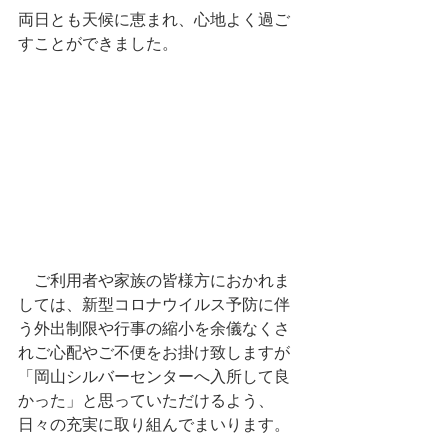
両日とも天候に恵まれ、心地よく過ご
すことができました。
　ご利用者や家族の皆様方におかれま
しては、新型コロナウイルス予防に伴
う外出制限や行事の縮小を余儀なくさ
れご心配やご不便をお掛け致しますが
「岡山シルバーセンターへ入所して良
かった」と思っていただけるよう、
日々の充実に取り組んでまいります。