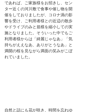
であれば、ご家族様をお招きし、セン
ター近くの河川敷で食事や催し物を開
催をしておりましたが、コロナ渦の影
響を受け、ご利用者様との近辺の散歩
やドライブのみと規模を縮小しての実
施となりました。そういった中でもご
利用者様からは「綺麗じゃなあ」「気
持ちがええなあ、ありがとうなあ」と
満開の桜を見ながら満面の笑みがこぼ
れていました。
自然と話にも花が咲き、時間を忘れゆ