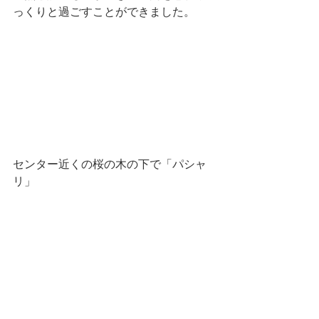
っくりと過ごすことができました。
センター近くの桜の木の下で「パシャ
リ」